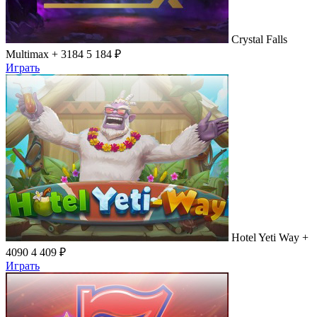
Crystal Falls
Multimax
+ 3184
5 184 ₽
Играть
Hotel Yeti Way
+
4090
4 409 ₽
Играть