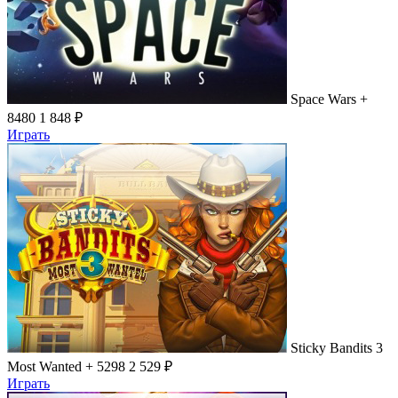
Space Wars
+
8480
1 848 ₽
Играть
Sticky Bandits 3
Most Wanted
+ 5298
2 529 ₽
Играть