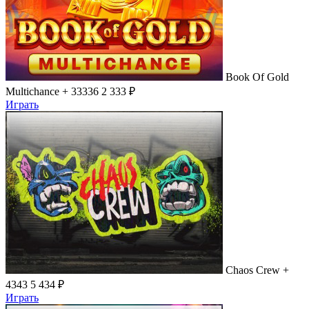
Book Of Gold
Multichance
+ 33336
2 333 ₽
Играть
Chaos Crew
+
4343
5 434 ₽
Играть