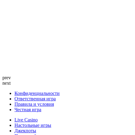
prev
next
Конфиденциальности
Ответственная игра
Правила и условия
Честная игра
Live Casino
Настольные игры
Джекпоты