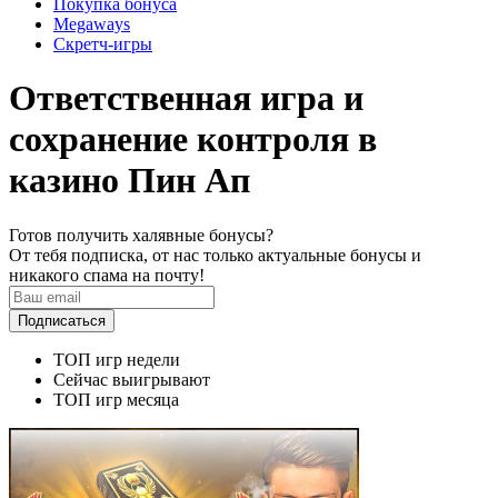
Покупка бонуса
Megaways
Скретч-игры
Ответственная игра и
сохранение контроля в
казино Пин Ап
Готов получить халявные бонусы?
От тебя подписка, от нас только актуальные бонусы и
никакого спама на почту!
ТОП игр недели
Сейчас выигрывают
ТОП игр месяца