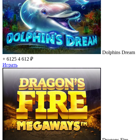
Dolphins Dream
+ 6125
4 612 ₽
Играть
Dragons Fire