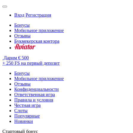
Вход
Регистрация
Бонусы
Мобильное приложение
Отзывы
Букмекерская контора
Дарим
€ 500
+ 250 FS на первый депозит
Бонусы
Мобильное приложение
Отзывы
Конфиденциальности
Ответственная игра
Правила и условия
Честная игра
Слоты
Популярные
Новинки
Стартовый бонус