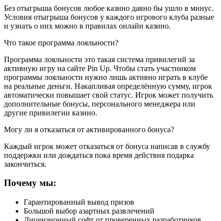
Без отыгрыша бонусов любое казино давно бы ушло в минус.
Условия отыгрыша бонусов у каждого игрового клуба разные
и узнать о них можно в правилах онлайн казино.
Что такое программа лояльности?
Программа лояльности это такая система привилегий за
активную игру на сайте Pin Up. Чтобы стать участником
программы лояльности нужно лишь активно играть в клубе
на реальные деньги. Накапливая определённую сумму, игрок
автоматически повышает свой статус. Игрок может получить
дополнительные бонусы, персонального менеджера или
другие привилегии казино.
Могу ли я отказаться от активированного бонуса?
Каждый игрок может отказаться от бонуса написав в службу
поддержки или дождаться пока время действия подарка
закончиться.
Почему мы:
Гарантированный вывод призов
Большой выбор азартных развлечений
Лицензионный софт от проверенных разработчиков