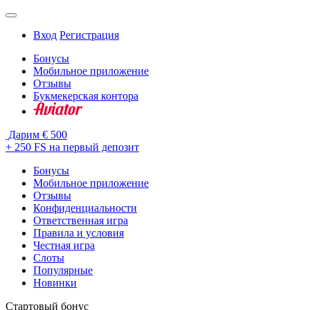
Вход
Регистрация
Бонусы
Мобильное приложение
Отзывы
Букмекерская контора
Дарим
€ 500
+ 250 FS на первый депозит
Бонусы
Мобильное приложение
Отзывы
Конфиденциальности
Ответственная игра
Правила и условия
Честная игра
Слоты
Популярные
Новинки
Стартовый бонус