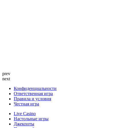
prev
next
Конфиденциальности
Ответственная игра
Правила и условия
Честная игра
Live Casino
Настольные игры
Джекпоты