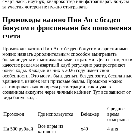
смарт-часы, ноутбук, квадрокоптер или фотоаппарат. Бонусы
за участия лотереи не нужно отыгрывать.
Промокоды казино Пин Ап с бездеп
бонусом и фриспинами без пополнения
счета
Промокоды казино Пин Ап с бездеп бонусом и фриспинами
можно назвать дополнительным способом выигрывать
большие деньги с минимальными затратами. Дело в том, что в
качестве рекламы азартный клуб регулярно распространяет
бонус коды. Каждый из них в 2026 году имеет свои
особенности. Это могут быть деньги без депозита, бесплатные
вращения, кэшбэк или призовые баллы. Промокод можно
активировать как во время регистрации, так и уже в
созданном аккаунте через личный кабинет. Тут все зависит от
вида бонус кода.
Среднее
Промокод
Где используется
Вейджер
время
отыгрыша
Все игры из
На 500 рублей
х40
4 дня
каталога