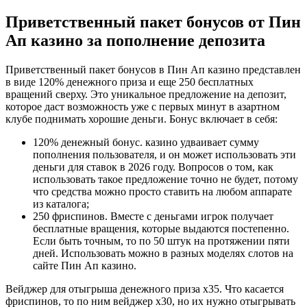
Приветственный пакет бонусов от Пин
Ап казино за пополнение депозита
Приветственный пакет бонусов в Пин Ап казино представлен
в виде 120% денежного приза и еще 250 бесплатных
вращений сверху. Это уникальное предложение на депозит,
которое даст возможность уже с первых минут в азартном
клубе поднимать хорошие деньги. Бонус включает в себя:
120% денежный бонус. казино удваивает сумму
пополнения пользователя, и он может использовать эти
деньги для ставок в 2026 году. Вопросов о том, как
использовать такое предложение точно не будет, потому
что средства можно просто ставить на любом аппарате
из каталога;
250 фриспинов. Вместе с деньгами игрок получает
бесплатные вращения, которые выдаются постепенно.
Если быть точным, то по 50 штук на протяжении пяти
дней. Использовать можно в разных моделях слотов на
сайте Пин Ап казино.
Вейджер для отыгрыша денежного приза х35. Что касается
фриспинов, то по ним вейджер х30, но их нужно отыгрывать