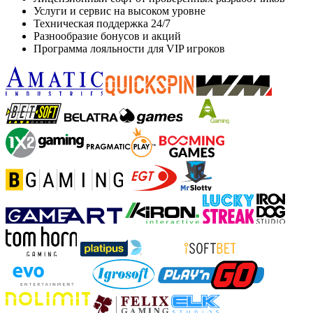
Услуги и сервис на высоком уровне
Техническая поддержка 24/7
Разнообразие бонусов и акций
Программа лояльности для VIP игроков