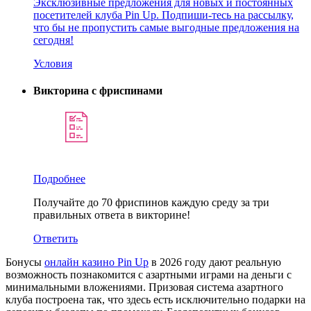
Эксклюзивные предложения для новых и постоянных
посетителей клуба Pin Up. Подпиши-тесь на рассылку,
что бы не пропустить самые выгодные предложения на
сегодня!
Условия
Викторина с фриспинами
Подробнее
Получайте до 70 фриспинов каждую среду за три
правильных ответа в викторине!
Ответить
Бонусы
онлайн казино Pin Up
в 2026 году дают реальную
возможность познакомится с азартными играми на деньги с
минимальными вложениями. Призовая система азартного
клуба построена так, что здесь есть исключительно подарки на