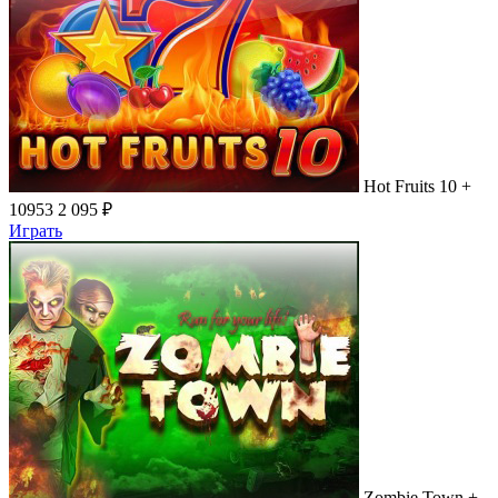
Hot Fruits 10
+
10953
2 095 ₽
Играть
Zombie Town
+