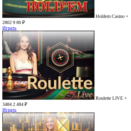
Holdem Casino
+
2802
9 80 ₽
Играть
Roulette LIVE
+
3484
2 484 ₽
Играть