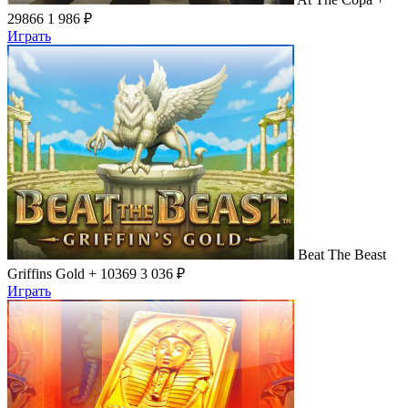
29866
1 986 ₽
Играть
Beat The Beast
Griffins Gold
+ 10369
3 036 ₽
Играть