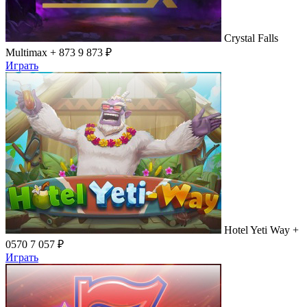
Crystal Falls
Multimax
+ 873
9 873 ₽
Играть
Hotel Yeti Way
+
0570
7 057 ₽
Играть