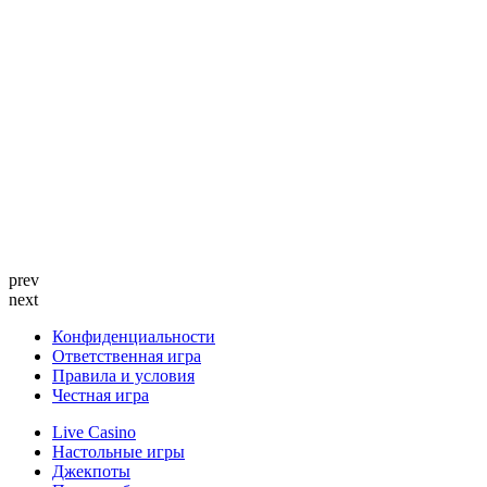
prev
next
Конфиденциальности
Ответственная игра
Правила и условия
Честная игра
Live Casino
Настольные игры
Джекпоты