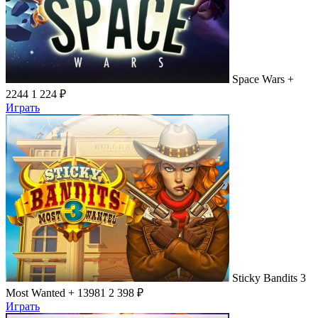
Space Wars
+
2244
1 224 ₽
Играть
Sticky Bandits 3
Most Wanted
+ 13981
2 398 ₽
Играть