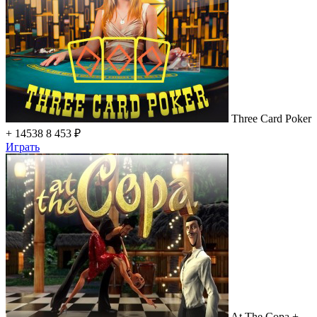
Three Card Poker
+ 14538
8 453 ₽
Играть
At The Copa
+